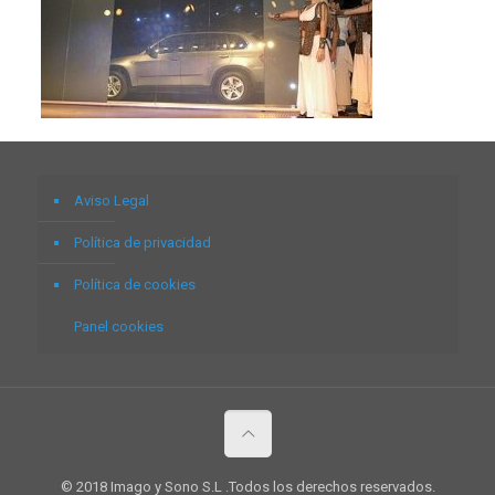
Aviso Legal
Política de privacidad
Política de cookies
Panel cookies
© 2018 Imago y Sono S.L .Todos los derechos reservados.