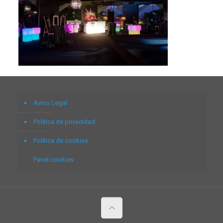
Aviso Legal
Política de privacidad
Política de cookies
Panel cookies