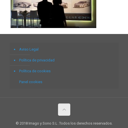
Aviso Legal
Política de privacidad
Política de cookies
Panel cookies
© 2018 Imago y Sono S.L .Todos los derechos reservados.